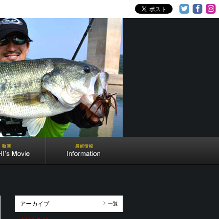
アーカイブ
一覧