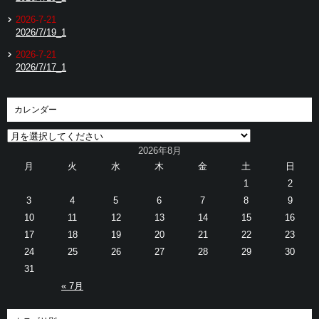
2026-7-21
2026/7/19_1
2026-7-21
2026/7/17_1
カレンダー
2026年8月
月
火
水
木
金
土
日
1
2
3
4
5
6
7
8
9
10
11
12
13
14
15
16
17
18
19
20
21
22
23
24
25
26
27
28
29
30
31
« 7月