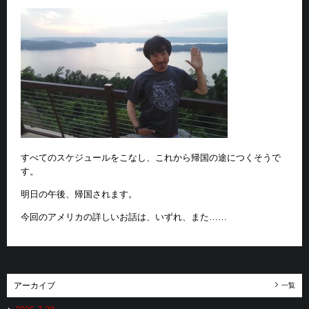
すべてのスケジュールをこなし、これから帰国の途につくそうで
す。
明日の午後、帰国されます。
今回のアメリカの詳しいお話は、いずれ、また……
アーカイブ
一覧