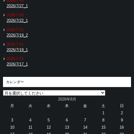
2026-7-30
2026/7/27_1
2026-7-30
2026/7/22_1
2026-7-21
2026/7/19_2
2026-7-21
2026/7/19_1
2026-7-21
2026/7/17_1
カレンダー
2026年8月
月
火
水
木
金
土
日
1
2
3
4
5
6
7
8
9
10
11
12
13
14
15
16