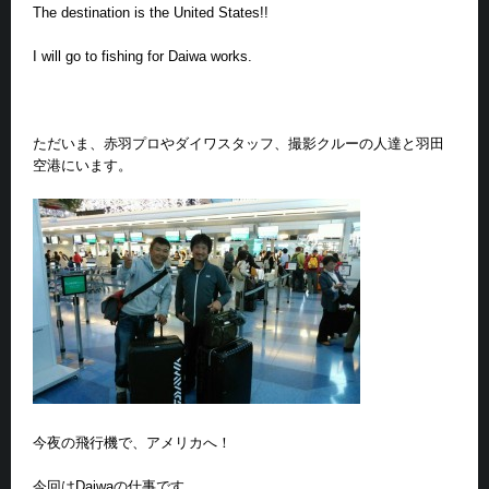
The destination is the United States!!
I will go to fishing for Daiwa works.
ただいま、赤羽プロやダイワスタッフ、撮影クルーの人達と羽田
空港にいます。
今夜の飛行機で、アメリカへ！
今回はDaiwaの仕事です。