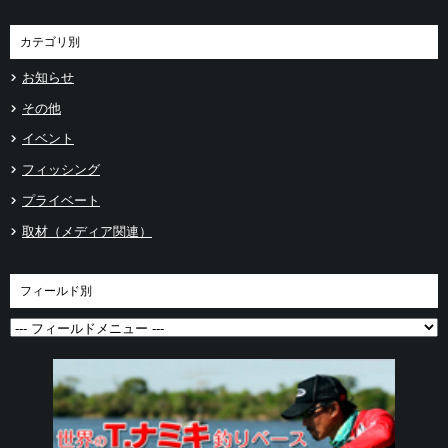
カテゴリ別
お知らせ
その他
イベント
フィッシング
プライベート
取材（メディア関連）
フィールド別