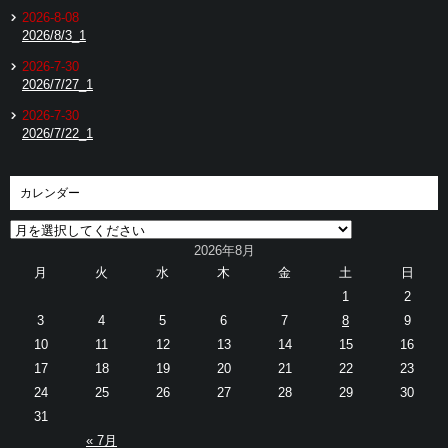
2026-8-08
2026/8/3_1
2026-7-30
2026/7/27_1
2026-7-30
2026/7/22_1
カレンダー
2026年8月
月
火
水
木
金
土
日
1
2
3
4
5
6
7
8
9
10
11
12
13
14
15
16
17
18
19
20
21
22
23
24
25
26
27
28
29
30
31
« 7月