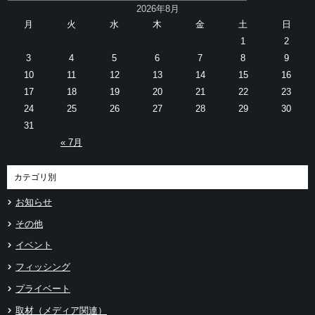
2026年8月
月
火
水
木
金
土
日
1
2
3
4
5
6
7
8
9
10
11
12
13
14
15
16
17
18
19
20
21
22
23
24
25
26
27
28
29
30
31
« 7月
カテゴリ別
お知らせ
その他
イベント
フィッシング
プライベート
取材（メディア関連）