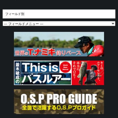
フィールド別