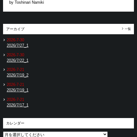
by Toshinari Namiki
アーカイブ
一覧
2026-7-30
2026/7/27_1
2026-7-30
2026/7/22_1
2026-7-21
2026/7/19_2
2026-7-21
2026/7/19_1
2026-7-21
2026/7/17_1
カレンダー