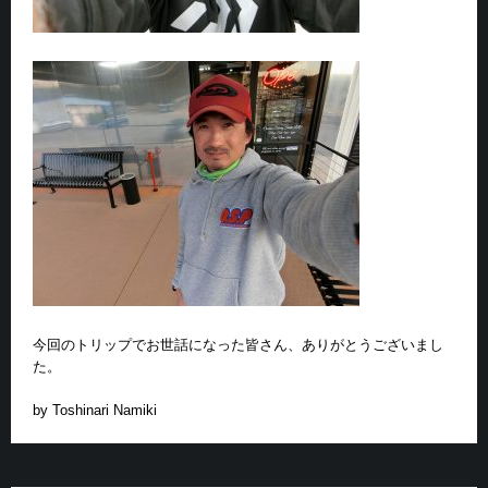
今回のトリップでお世話になった皆さん、ありがとうございまし
た。
by Toshinari Namiki