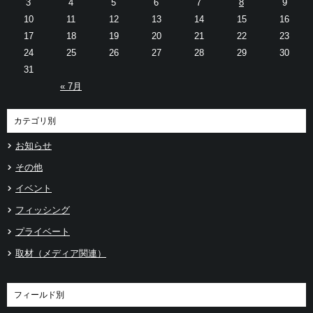
3
4
5
6
7
8
9
10
11
12
13
14
15
16
17
18
19
20
21
22
23
24
25
26
27
28
29
30
31
« 7月
カテゴリ別
お知らせ
その他
イベント
フィッシング
プライベート
取材（メディア関連）
フィールド別