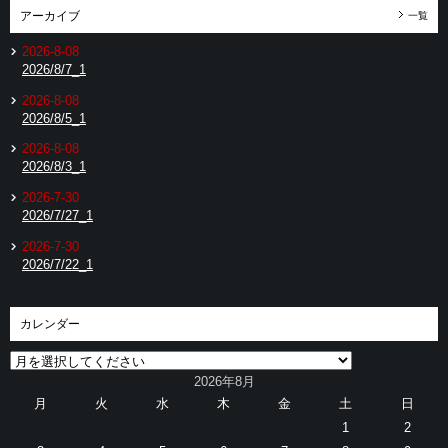
アーカイブ
一覧
2026-8-08
2026/8/7_1
2026-8-08
2026/8/5_1
2026-8-08
2026/8/3_1
2026-7-30
2026/7/27_1
2026-7-30
2026/7/22_1
カレンダー
2026年8月
月
火
水
木
金
土
日
1
2