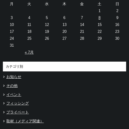
月
火
水
木
金
土
日
1
2
3
4
5
6
7
8
9
10
11
12
13
14
15
16
17
18
19
20
21
22
23
24
25
26
27
28
29
30
31
« 7月
カテゴリ別
お知らせ
その他
イベント
フィッシング
プライベート
取材（メディア関連）