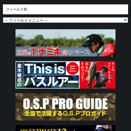
フィールド別