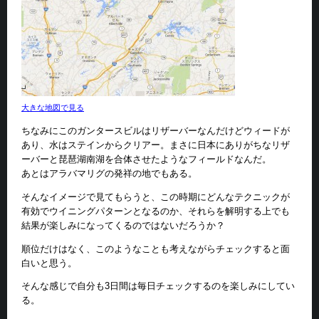
大きな地図で見る
ちなみにこのガンタースビルはリザーバーなんだけどウィードが
あり、水はステインからクリアー。まさに日本にありがちなリザ
ーバーと琵琶湖南湖を合体させたようなフィールドなんだ。
あとはアラバマリグの発祥の地でもある。
そんなイメージで見てもらうと、この時期にどんなテクニックが
有効でウイニングパターンとなるのか、それらを解明する上でも
結果が楽しみになってくるのではないだろうか？
順位だけはなく、このようなことも考えながらチェックすると面
白いと思う。
そんな感じで自分も3日間は毎日チェックするのを楽しみにしてい
る。