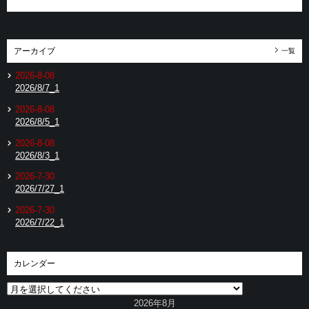
アーカイブ
一覧
2026-8-08
2026/8/7_1
2026-8-08
2026/8/5_1
2026-8-08
2026/8/3_1
2026-7-30
2026/7/27_1
2026-7-30
2026/7/22_1
カレンダー
2026年8月