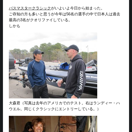
バスマスタークラシック
がいよいよ今日から始まった。
ご存知の方も多いと思うが今年は56名の選手の中で日本人は過去
最高の3名がクオリファイしている。
しかも
大森君（写真は去年のアメリカでのテスト。右はランディー・ハ
ウエル。同じくクラシックにエントリーしている。）