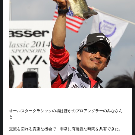
オールスタークラシックの場はほかのプロアングラーのみなさん
と
交流を図れる貴重な機会で、非常に有意義な時間を共有できた。