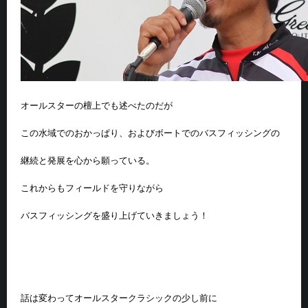
オールスターの檀上でも述べたのだが
この水域でのおかっぱり、およびボートでのバスフィッシングの
継続と発展を心から願っている。
これからもフィールドを守りながら
バスフィッシングを盛り上げていきましょう！
話は変わってオールスタークラシックの少し前に