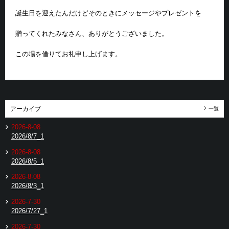
誕生日を迎えたんだけどそのときにメッセージやプレゼントを
贈ってくれたみなさん、ありがとうございました。
この場を借りてお礼申し上げます。
アーカイブ
一覧
2026-8-08
2026/8/7_1
2026-8-08
2026/8/5_1
2026-8-08
2026/8/3_1
2026-7-30
2026/7/27_1
2026-7-30