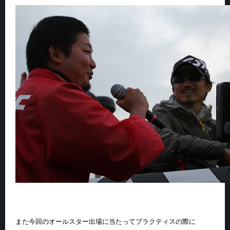
また今回のオールスター出場に当たってプラクティスの際に