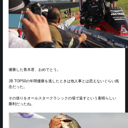
優勝した青木君、おめでとう。
JB TOP50の年間優勝を逃したときは他人事とは思えないぐらい残
念だった。
その借りをオールスタークラシックの場で返すという素晴らしい
勝利だったね。