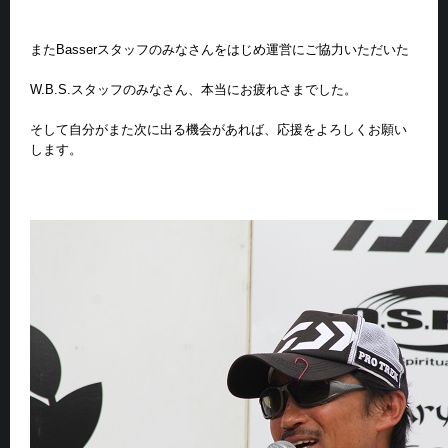
またBasserスタッフのみなさんをはじめ運営にご協力いただいた
W.B.S.スタッフのみなさん、本当にお疲れさまでした。
そして自分がまた次に出る機会があれば、応援をよろしくお願い
します。