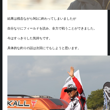
結果は残念ながら9位に終わってしまいましたが
自分なりにフィールドを読み、全力で戦うことができました。
今はすっきりした気持ちです。
具体的な釣りの話は次回にでもしようと思います。