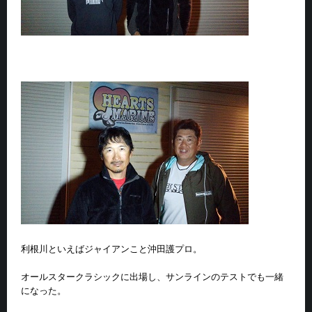
利根川といえばジャイアンこと沖田護プロ。
オールスタークラシックに出場し、サンラインのテストでも一緒
になった。