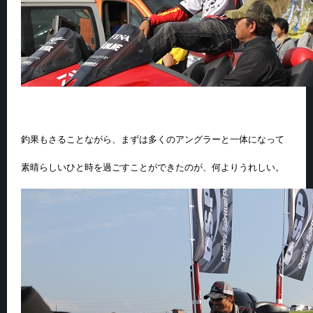
釣果もさることながら、まずは多くのアングラーと一体になって
素晴らしいひと時を過ごすことができたのが、何よりうれしい。