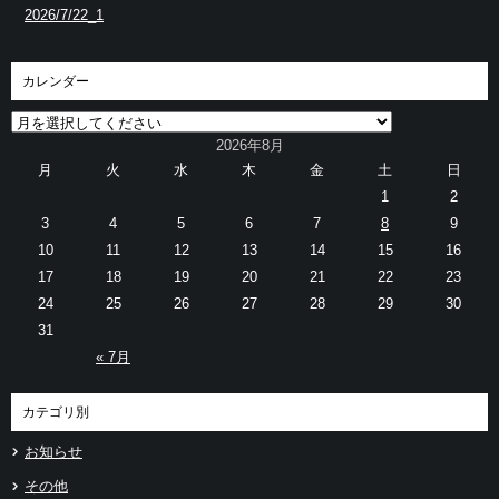
2026/7/22_1
カレンダー
2026年8月
月
火
水
木
金
土
日
1
2
3
4
5
6
7
8
9
10
11
12
13
14
15
16
17
18
19
20
21
22
23
24
25
26
27
28
29
30
31
« 7月
カテゴリ別
お知らせ
その他