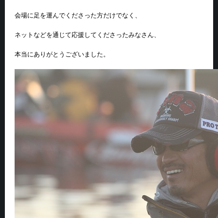
会場に足を運んでくださった方だけでなく、
ネットなどを通じて応援してくださったみなさん、
本当にありがとうございました。