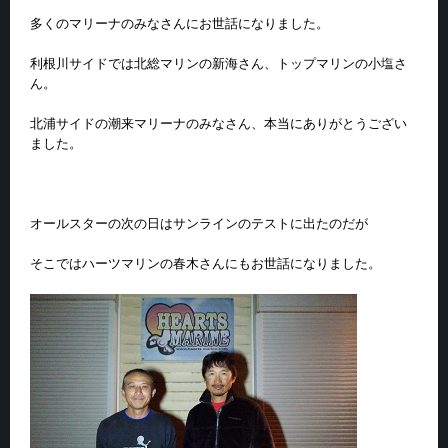
多くのマリーナのみなさんにお世話になりました。
利根川サイドでは北総マリンの新海さん、トップマリンの小塩さ
ん。
北浦サイドの潮来マリーナのみなさん、本当にありがとうござい
ました。
オールスターの次の日はサンラインのテストに出たのだが
そこではハーツマリンの春木さんにもお世話になりました。