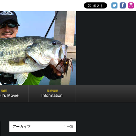
アーカイブ
一覧