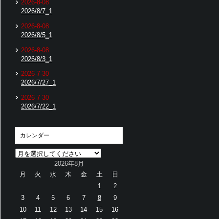
2026-8-08
2026/8/7_1
2026-8-08
2026/8/5_1
2026-8-08
2026/8/3_1
2026-7-30
2026/7/27_1
2026-7-30
2026/7/22_1
カレンダー
2026年8月
月
火
水
木
金
土
日
1
2
3
4
5
6
7
8
9
10
11
12
13
14
15
16