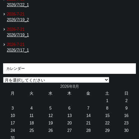
2026/7/22_1
2026-7-21
2026/7/19_2
2026-7-21
2026/7/19_1
2026-7-21
2026/7/17_1
カレンダー
2026年8月
月
火
水
木
金
土
日
1
2
3
4
5
6
7
8
9
10
11
12
13
14
15
16
17
18
19
20
21
22
23
24
25
26
27
28
29
30
31