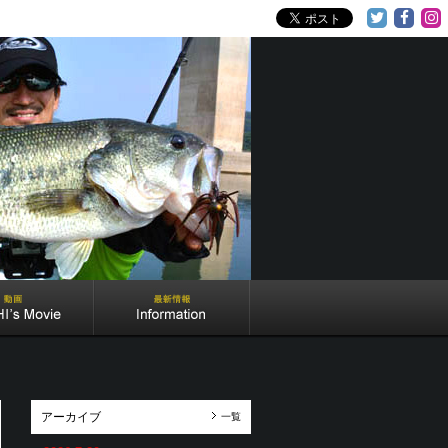
アーカイブ
一覧