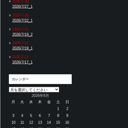
2026-7-30
2026/7/27_1
2026-7-30
2026/7/22_1
2026-7-21
2026/7/19_2
2026-7-21
2026/7/19_1
2026-7-21
2026/7/17_1
カレンダー
2026年8月
月
火
水
木
金
土
日
1
2
3
4
5
6
7
8
9
10
11
12
13
14
15
16