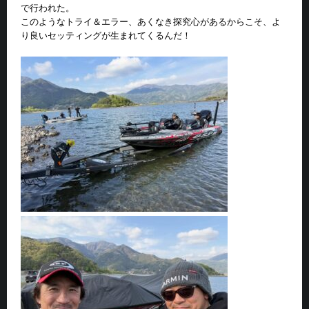
で行われた。
このようなトライ＆エラー、あくなき探究心があるからこそ、よ
り良いセッティングが生まれてくるんだ！