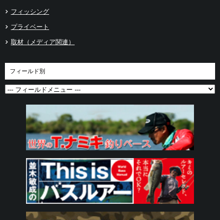
フィッシング
プライベート
取材（メディア関連）
フィールド別