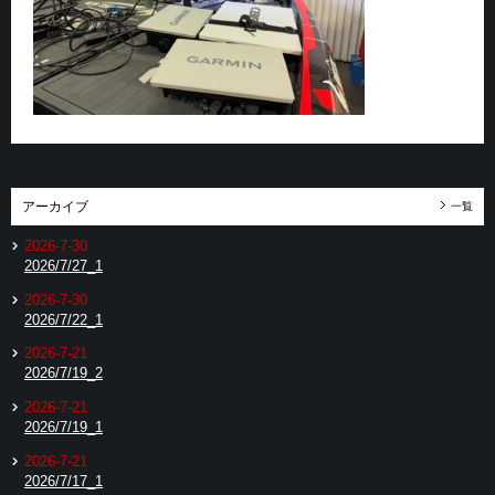
アーカイブ
一覧
2026-7-30
2026/7/27_1
2026-7-30
2026/7/22_1
2026-7-21
2026/7/19_2
2026-7-21
2026/7/19_1
2026-7-21
2026/7/17_1