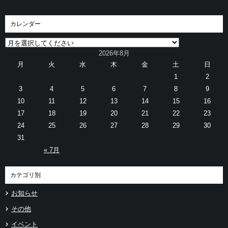
カレンダー
2026年8月
月
火
水
木
金
土
日
1
2
3
4
5
6
7
8
9
10
11
12
13
14
15
16
17
18
19
20
21
22
23
24
25
26
27
28
29
30
31
« 7月
カテゴリ別
お知らせ
その他
イベント