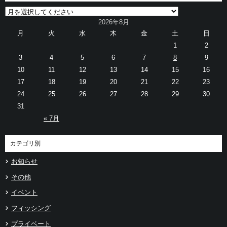
2026年8月
月
火
水
木
金
土
日
1
2
3
4
5
6
7
8
9
10
11
12
13
14
15
16
17
18
19
20
21
22
23
24
25
26
27
28
29
30
31
« 7月
カテゴリ別
お知らせ
その他
イベント
フィッシング
プライベート