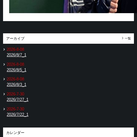
アーカイブ
一覧
2026-8-08
2026/8/7_1
2026-8-08
2026/8/5_1
2026-8-08
2026/8/3_1
2026-7-30
2026/7/27_1
2026-7-30
2026/7/22_1
カレンダー