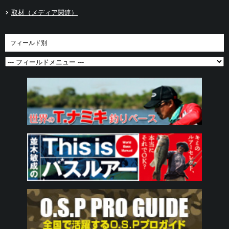
取材（メディア関連）
フィールド別