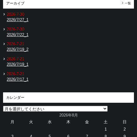
アーカイブ
一覧
2026-7-30
2026/7/27_1
2026-7-30
2026/7/22_1
2026-7-21
2026/7/19_2
2026-7-21
2026/7/19_1
2026-7-21
2026/7/17_1
カレンダー
2026年8月
月
火
水
木
金
土
日
1
2
3
4
5
6
7
8
9