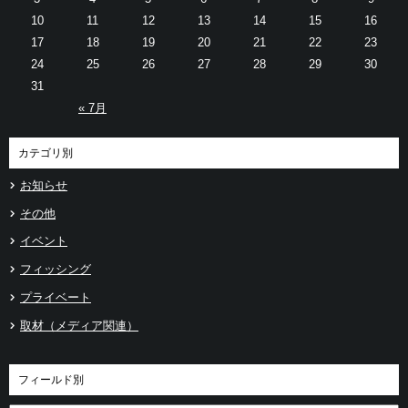
10
11
12
13
14
15
16
17
18
19
20
21
22
23
24
25
26
27
28
29
30
31
« 7月
カテゴリ別
お知らせ
その他
イベント
フィッシング
プライベート
取材（メディア関連）
フィールド別