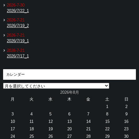
2026-7-30
2026/7/22_1
2026-7-21
2026/7/19_2
2026-7-21
2026/7/19_1
2026-7-21
2026/7/17_1
カレンダー
2026年8月
月
火
水
木
金
土
日
1
2
3
4
5
6
7
8
9
10
11
12
13
14
15
16
17
18
19
20
21
22
23
24
25
26
27
28
29
30