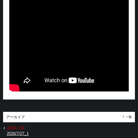
アーカイブ
一覧
2026-7-30
2026/7/27_1