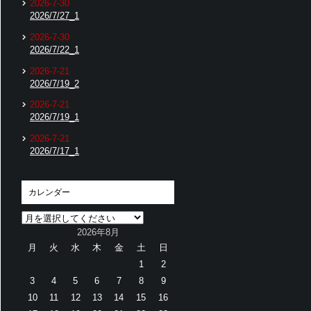
2026-7-30
2026/7/27_1
2026-7-30
2026/7/22_1
2026-7-21
2026/7/19_2
2026-7-21
2026/7/19_1
2026-7-21
2026/7/17_1
カレンダー
2026年8月
月
火
水
木
金
土
日
1
2
3
4
5
6
7
8
9
10
11
12
13
14
15
16