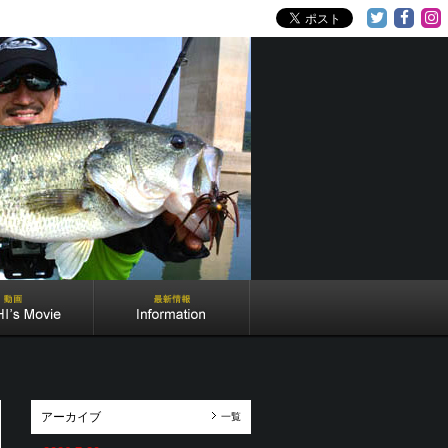
アーカイブ
一覧