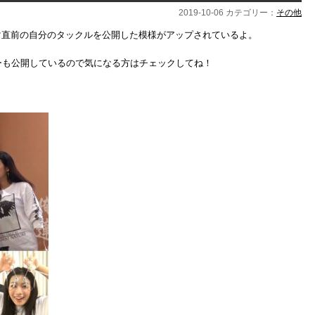
2019-10-06 カテゴリー：
その他
アマ直前の自分のタックルを公開‬した模様がアップされているよ。
ーも公開しているので気になる方はチェックしてね！