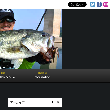
アーカイブ
一覧