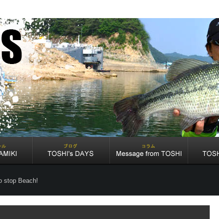
o stop Beach!