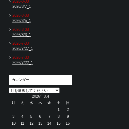
2026-8-08
2026/8/7_1
2026-8-08
2026/8/5_1
2026-8-08
2026/8/3_1
2026-7-30
2026/7/27_1
2026-7-30
2026/7/22_1
カレンダー
2026年8月
月
火
水
木
金
土
日
1
2
3
4
5
6
7
8
9
10
11
12
13
14
15
16