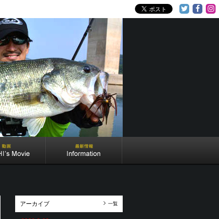
アーカイブ
一覧