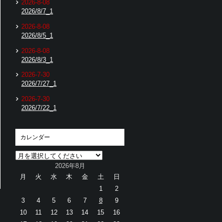
2026-8-08
2026/8/7_1
2026-8-08
2026/8/5_1
2026-8-08
2026/8/3_1
2026-7-30
2026/7/27_1
2026-7-30
2026/7/22_1
カレンダー
2026年8月
月
火
水
木
金
土
日
1
2
3
4
5
6
7
8
9
10
11
12
13
14
15
16