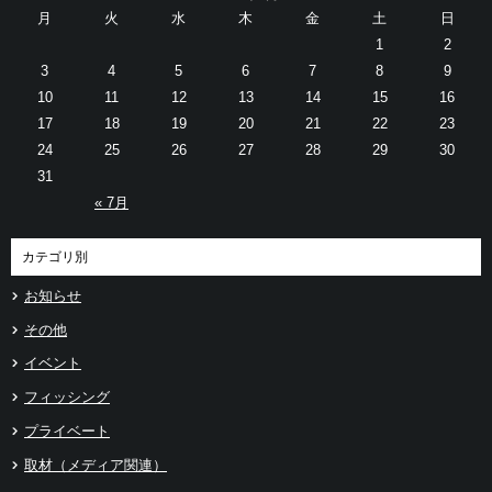
月
火
水
木
金
土
日
1
2
3
4
5
6
7
8
9
10
11
12
13
14
15
16
17
18
19
20
21
22
23
24
25
26
27
28
29
30
31
« 7月
カテゴリ別
お知らせ
その他
イベント
フィッシング
プライベート
取材（メディア関連）