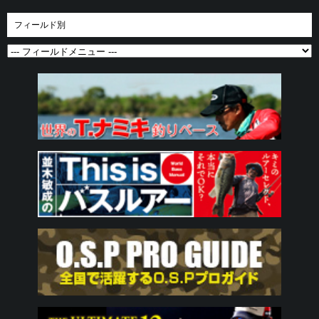
フィールド別