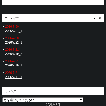
アーカイブ
一覧
2026-7-30
2026/7/27_1
2026-7-30
2026/7/22_1
2026-7-21
2026/7/19_2
2026-7-21
2026/7/19_1
2026-7-21
2026/7/17_1
カレンダー
2026年8月