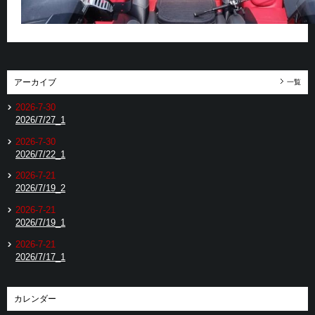
アーカイブ
一覧
2026-7-30
2026/7/27_1
2026-7-30
2026/7/22_1
2026-7-21
2026/7/19_2
2026-7-21
2026/7/19_1
2026-7-21
2026/7/17_1
カレンダー