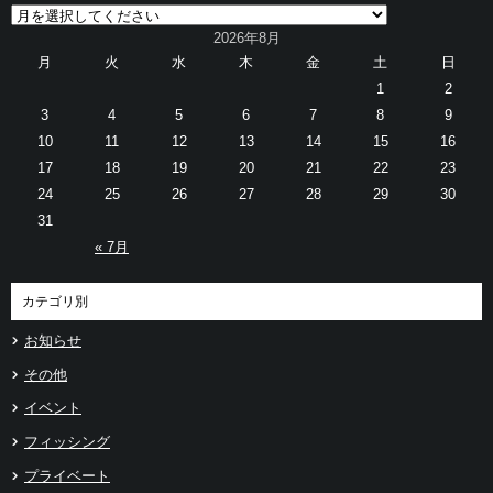
2026年8月
月
火
水
木
金
土
日
1
2
3
4
5
6
7
8
9
10
11
12
13
14
15
16
17
18
19
20
21
22
23
24
25
26
27
28
29
30
31
« 7月
カテゴリ別
お知らせ
その他
イベント
フィッシング
プライベート