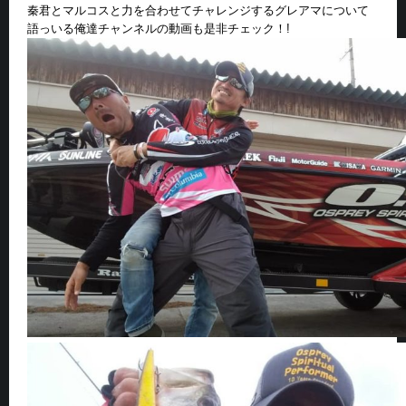
秦君とマルコスと力を合わせてチャレンジするグレアマについて
語っいる俺達チャンネルの動画も是非チェック！!