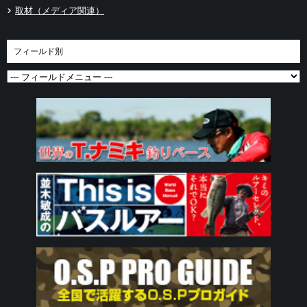
取材（メディア関連）
フィールド別