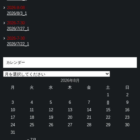
2026-8-08
2026/8/3_1
2026-7-30
2026/7/27_1
2026-7-30
2026/7/22_1
カレンダー
2026年8月
月
火
水
木
金
土
日
1
2
3
4
5
6
7
8
9
10
11
12
13
14
15
16
17
18
19
20
21
22
23
24
25
26
27
28
29
30
31
« 7月