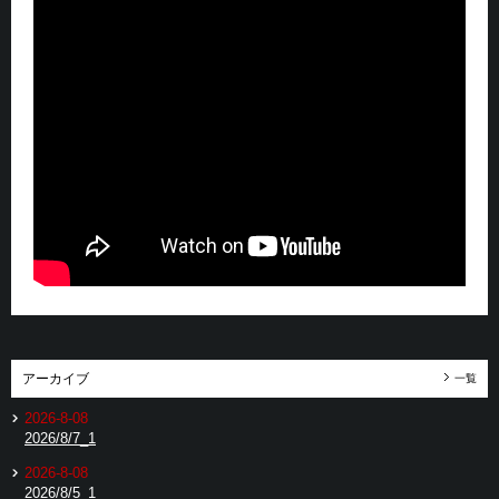
アーカイブ
一覧
2026-8-08
2026/8/7_1
2026-8-08
2026/8/5_1