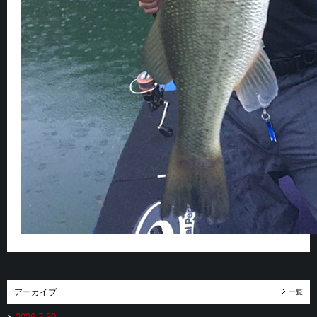
アーカイブ
一覧