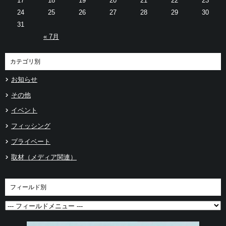
17
18
19
20
21
22
23
24
25
26
27
28
29
30
31
« 7月
カテゴリ別
お知らせ
その他
イベント
フィッシング
プライベート
取材（メディア関連）
フィールド別