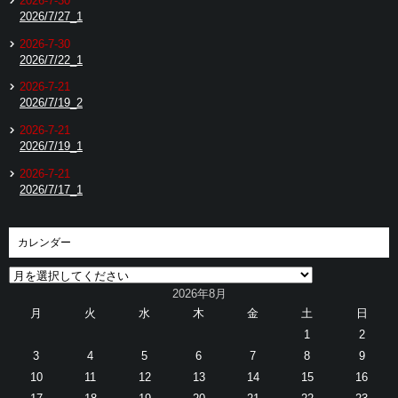
2026-7-30
2026/7/27_1
2026-7-30
2026/7/22_1
2026-7-21
2026/7/19_2
2026-7-21
2026/7/19_1
2026-7-21
2026/7/17_1
カレンダー
2026年8月
月
火
水
木
金
土
日
1
2
3
4
5
6
7
8
9
10
11
12
13
14
15
16