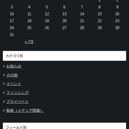
1
2
3
4
5
6
7
8
9
10
11
12
13
14
15
16
17
18
19
20
21
22
23
24
25
26
27
28
29
30
31
« 7月
カテゴリ別
お知らせ
その他
イベント
フィッシング
プライベート
取材（メディア関連）
フィールド別