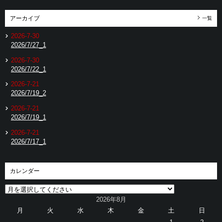
アーカイブ
一覧
2026-7-30
2026/7/27_1
2026-7-30
2026/7/22_1
2026-7-21
2026/7/19_2
2026-7-21
2026/7/19_1
2026-7-21
2026/7/17_1
カレンダー
2026年8月
月
火
水
木
金
土
日