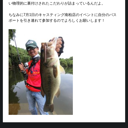
い物理的に裏付けされたこだわりが詰まっているんだよ。
ちなみに7月1日のキャスティング南柏店のイベントに自分のバス
ボートを引き連れて参加するのでよろしくお願いします！