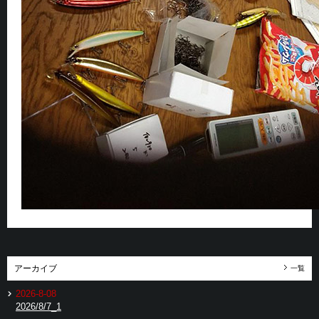
アーカイブ
一覧
2026-8-08
2026/8/7_1