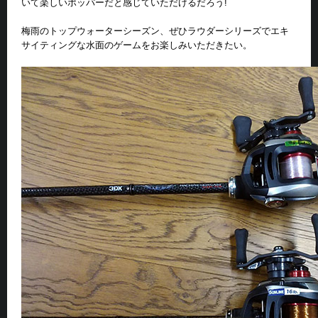
いて楽しいポッパーだと感じていただけるだろう!
梅雨のトップウォーターシーズン、ぜひラウダーシリーズでエキ
サイティングな水面のゲームをお楽しみいただきたい。