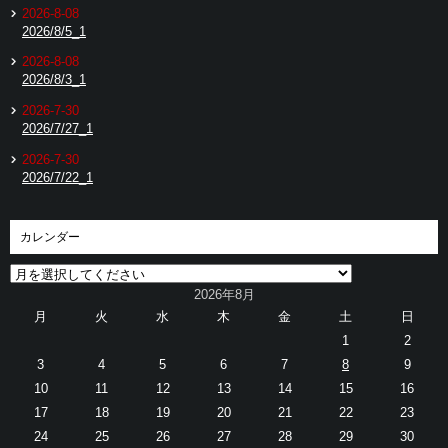
2026-8-08
2026/8/5_1
2026-8-08
2026/8/3_1
2026-7-30
2026/7/27_1
2026-7-30
2026/7/22_1
カレンダー
2026年8月
月
火
水
木
金
土
日
1
2
3
4
5
6
7
8
9
10
11
12
13
14
15
16
17
18
19
20
21
22
23
24
25
26
27
28
29
30