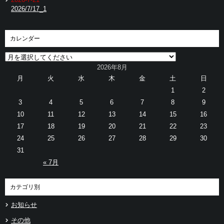
2026/7/17_1
カレンダー
2026年8月
月
火
水
木
金
土
日
1
2
3
4
5
6
7
8
9
10
11
12
13
14
15
16
17
18
19
20
21
22
23
24
25
26
27
28
29
30
31
« 7月
カテゴリ別
お知らせ
その他