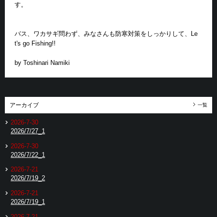
す。
バス、ワカサギ問わず、みなさんも防寒対策をしっかりして、Le
t's go Fishing!!
by Toshinari Namiki
アーカイブ
一覧
2026-7-30
2026/7/27_1
2026-7-30
2026/7/22_1
2026-7-21
2026/7/19_2
2026-7-21
2026/7/19_1
2026-7-21