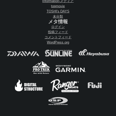
Information-メディア
topmovie
TOSHI's DAYS
未分類
メタ情報
ログイン
投稿フィード
コメントフィード
WordPress.org