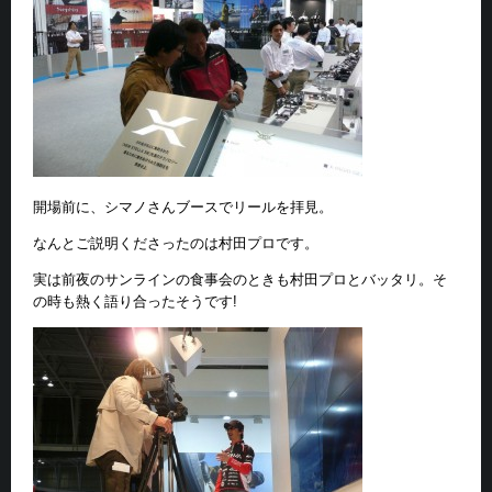
開場前に、シマノさんブースでリールを拝見。
なんとご説明くださったのは村田プロです。
実は前夜のサンラインの食事会のときも村田プロとバッタリ。そ
の時も熱く語り合ったそうです!