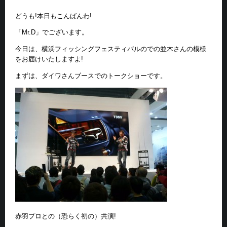
どうも!本日もこんばんわ!
「Mr.D」でございます。
今日は、横浜フィッシングフェスティバルのでの並木さんの模様
をお届けいたしますよ!
まずは、ダイワさんブースでのトークショーです。
赤羽プロとの（恐らく初の）共演!