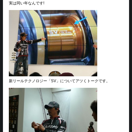
実は同い年なんです!
新リールテクノロジー「SV」についてアツくトークです。