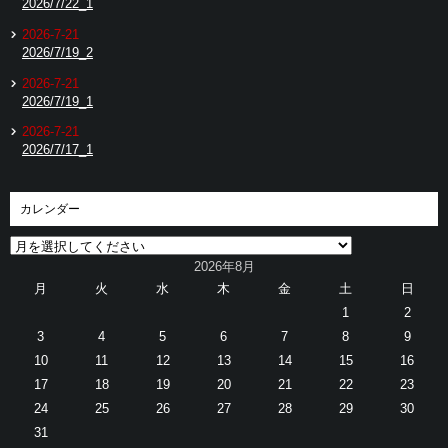
2026/7/22_1
2026-7-21
2026/7/19_2
2026-7-21
2026/7/19_1
2026-7-21
2026/7/17_1
カレンダー
2026年8月
月
火
水
木
金
土
日
1
2
3
4
5
6
7
8
9
10
11
12
13
14
15
16
17
18
19
20
21
22
23
24
25
26
27
28
29
30
31