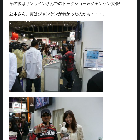
その後はサンラインさんでのトークショー＆ジャンケン大会!
並木さん、実はジャンケンが弱かったのかも・・・。