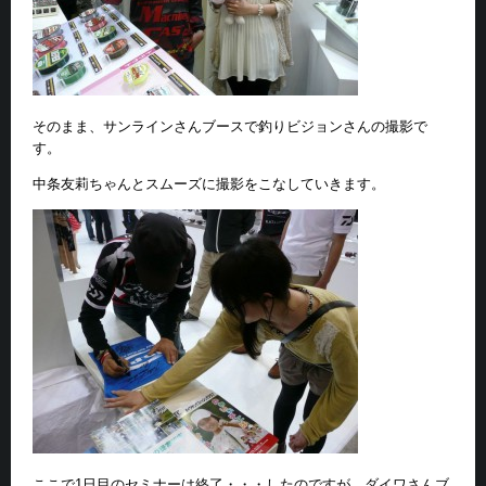
そのまま、サンラインさんブースで釣りビジョンさんの撮影で
す。
中条友莉ちゃんとスムーズに撮影をこなしていきます。
ここで1日目のセミナーは終了・・・したのですが、ダイワさんブ