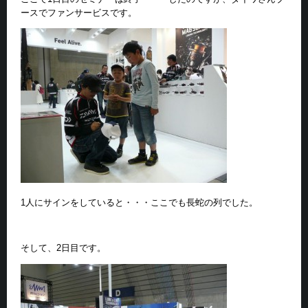
ースでファンサービスです。
1人にサインをしていると・・・ここでも長蛇の列でした。
そして、2日目です。