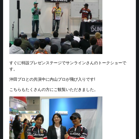
すぐに特設プレゼンステージでサンラインさんのトークショーで
す。
沖田プロとの共演中に内山プロが飛び入りです!
こちらもたくさんの方にご観覧いただきました。