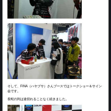
そして、FINA（ハヤブサ）さんブースではトークショー＆サイン
会です。
長蛇の列は途切れることなく続きました。