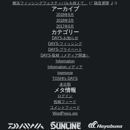
横浜フィッシングフェスティバルを終えて。
に
隔音屏障
より
アーカイブ
2018年6月
2018年3月
2017年6月
カテゴリー
DAYS-お知らせ
DAYS-フィッシング
DAYS-プライベート
DAYS-取材（メディア関連）
Information
Information-メディア
topmovie
TOSHI's DAYS
未分類
メタ情報
ログイン
投稿フィード
コメントフィード
WordPress.org