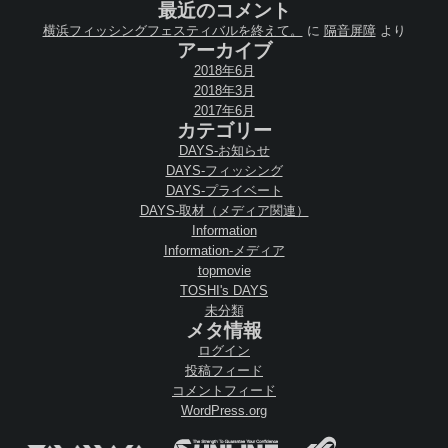
最近のコメント
横浜フィッシングフェスティバルを終えて。
に
隔音屏障
より
アーカイブ
2018年6月
2018年3月
2017年6月
カテゴリー
DAYS-お知らせ
DAYS-フィッシング
DAYS-プライベート
DAYS-取材（メディア関連）
Information
Information-メディア
topmovie
TOSHI's DAYS
未分類
メタ情報
ログイン
投稿フィード
コメントフィード
WordPress.org