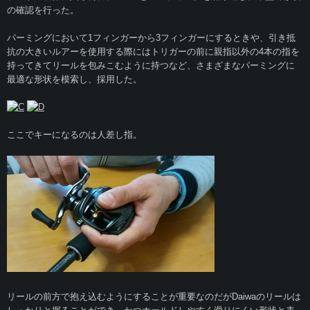
の確認を行った。
パーミングにおいて1フィンガーから3フィンガーにするときや、引き抵
抗の大きいルアーを使用する際にはトリガーの前に親指以外の4本の指を
持ってきてリールを包みこむように持つなど、さまざまなパーミングに
最適な形状を模索し、採用した。
ここでキーになるのは人差し指。
リールの前方で抱え込むようにすることが重要なのだがDaiwaのリールは