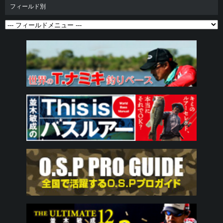
フィールド別