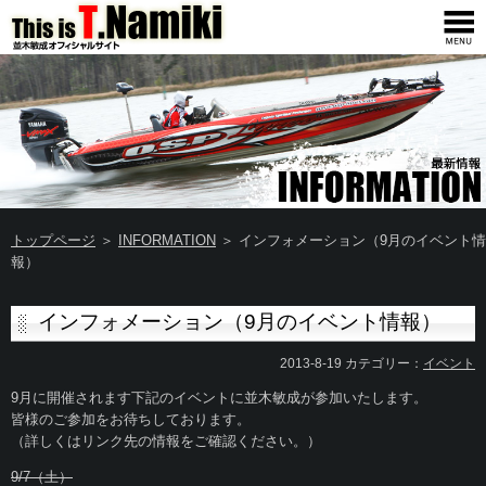
トップページ
＞
INFORMATION
＞ インフォメーション（9月のイベント情
報）
インフォメーション（9月のイベント情報）
2013-8-19 カテゴリー：
イベント
9月に開催されます下記のイベントに並木敏成が参加いたします。
皆様のご参加をお待ちしております。
（詳しくはリンク先の情報をご確認ください。）
9/7（土）