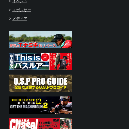
イベント
スポンサー
メディア