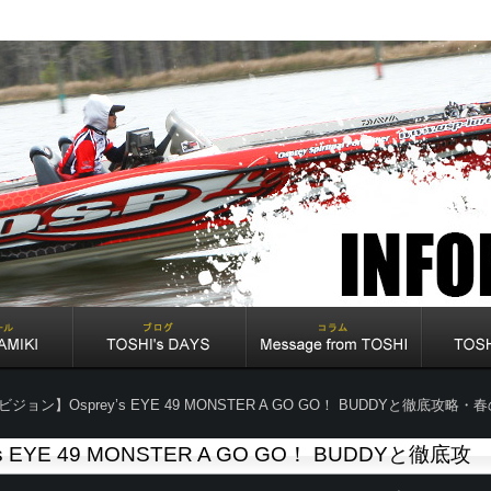
ジョン】Osprey’s EYE 49 MONSTER A GO GO！ BUDDYと徹底攻略
EYE 49 MONSTER A GO GO！ BUDDYと徹底攻