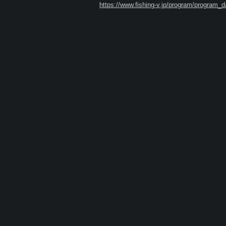
https://www.fishing-v.jp/program/program