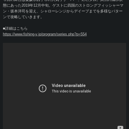
態にあった2019年12月中旬。ゲストに四国のストロングフィッシャーマ
ン・坂本洋司を迎え、シャローレンジからデイープまでを多様なパター
ンで攻略していきます。
■詳細はこちら
https://www.fishing-v.jp/program/series.php?p=554