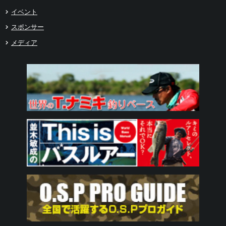
イベント
スポンサー
メディア