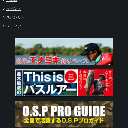
イベント
スポンサー
メディア