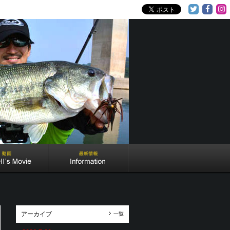
アーカイブ
一覧