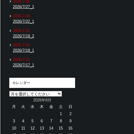
2026-7-30
2026/7/27_1
2026-7-30
2026/7/22_1
2026-7-21
2026/7/19_2
2026-7-21
2026/7/19_1
2026-7-21
2026/7/17_1
カレンダー
2026年8月
月
火
水
木
金
土
日
1
2
3
4
5
6
7
8
9
10
11
12
13
14
15
16