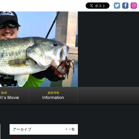
アーカイブ
一覧