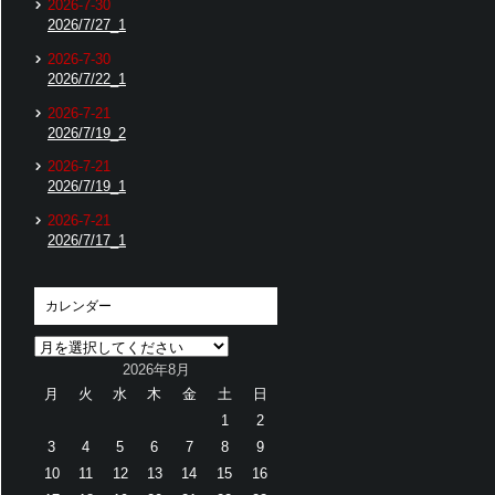
2026-7-30
2026/7/27_1
2026-7-30
2026/7/22_1
2026-7-21
2026/7/19_2
2026-7-21
2026/7/19_1
2026-7-21
2026/7/17_1
カレンダー
2026年8月
月
火
水
木
金
土
日
1
2
3
4
5
6
7
8
9
10
11
12
13
14
15
16