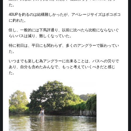
た。
40UPを釣るのは結構難しかったが、アベレージサイズはボコボコ
に釣れた。
但し、一般的には下馬評通り、以前に比べたら比較にならないぐ
らいバスは減り、難しくなっていた。
特に初日は、平日にも関わらず、多くのアングラーで賑わってい
た。
いつまでも楽しむ為アングラーに出来ることは、バスへの労りで
あり、自分も含めたみんなで、もっと考えていくべきだと感じ
た。