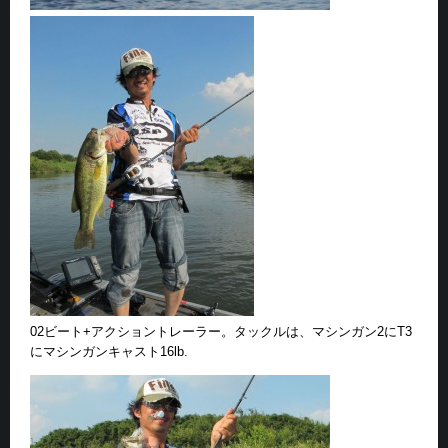
02ビート+アクショントレーラー。タックルは、マシンガン2にT3
にマシンガンキャスト16lb.