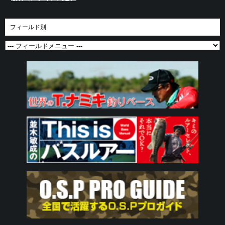
フィールド別