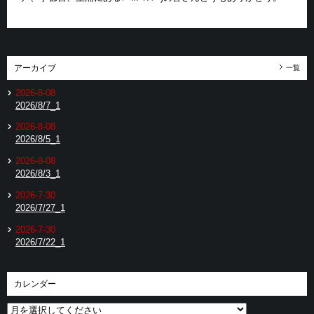
アーカイブ
一覧
2026-8-08
2026/8/7_1
2026-8-08
2026/8/5_1
2026-8-08
2026/8/3_1
2026-7-30
2026/7/27_1
2026-7-30
2026/7/22_1
カレンダー