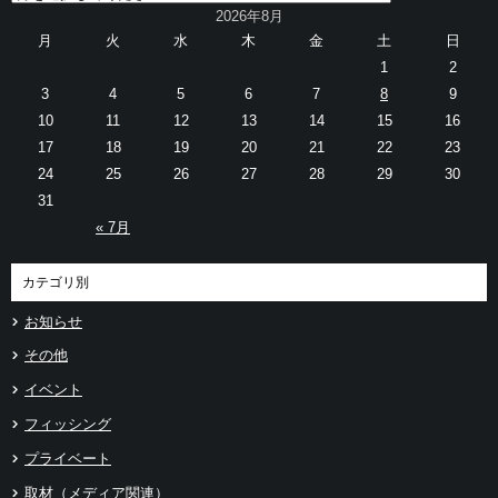
2026年8月
月
火
水
木
金
土
日
1
2
3
4
5
6
7
8
9
10
11
12
13
14
15
16
17
18
19
20
21
22
23
24
25
26
27
28
29
30
31
« 7月
カテゴリ別
お知らせ
その他
イベント
フィッシング
プライベート
取材（メディア関連）