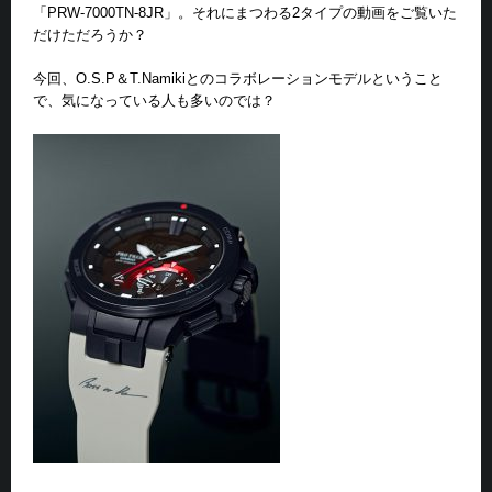
「PRW-7000TN-8JR」。それにまつわる2タイプの動画をご覧いた
だけただろうか？
今回、O.S.P＆T.Namikiとのコラボレーションモデルということ
で、気になっている人も多いのでは？