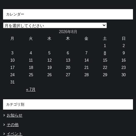
カレンダー
2026年8月
月
火
水
木
金
土
日
1
2
3
4
5
6
7
8
9
10
11
12
13
14
15
16
17
18
19
20
21
22
23
24
25
26
27
28
29
30
31
« 7月
カテゴリ別
お知らせ
その他
イベント