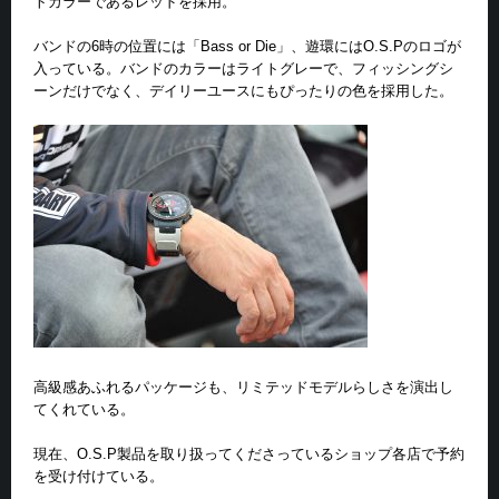
トカラーであるレッドを採用。
バンドの6時の位置には「Bass or Die」、遊環にはO.S.Pのロゴが
入っている。バンドのカラーはライトグレーで、フィッシングシ
ーンだけでなく、デイリーユースにもぴったりの色を採用した。
高級感あふれるパッケージも、リミテッドモデルらしさを演出し
てくれている。
現在、O.S.P製品を取り扱ってくださっているショップ各店で予約
を受け付けている。