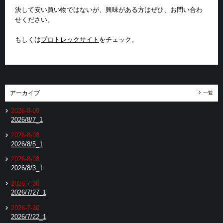
決して安い買い物ではないが、興味がある方はぜひ、お問い合わ
せください。
もしくは
プロトレックサイト
をチェック。
アーカイブ
一覧
2026-8-08
2026/8/7_1
2026-8-08
2026/8/5_1
2026-8-08
2026/8/3_1
2026-7-30
2026/7/27_1
2026-7-30
2026/7/22_1