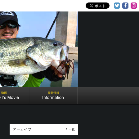
アーカイブ
一覧