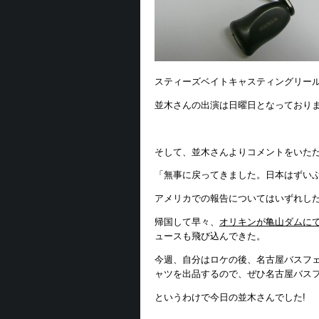
スティーズベイトキャスティングリー
並木さんの出演は日曜日となっておりま
そして、並木さんよりコメントをいただ
「無事に戻ってきました。日本はずい
アメリカでの報告についてはいずれし
帰国して早々、
オリキンが亀山ダムに
ュースも飛び込んできた。
今週、自分はロケの後、名古屋バスフ
ャツを出品するので、ぜひ名古屋バス
というわけで今日の並木さんでした!