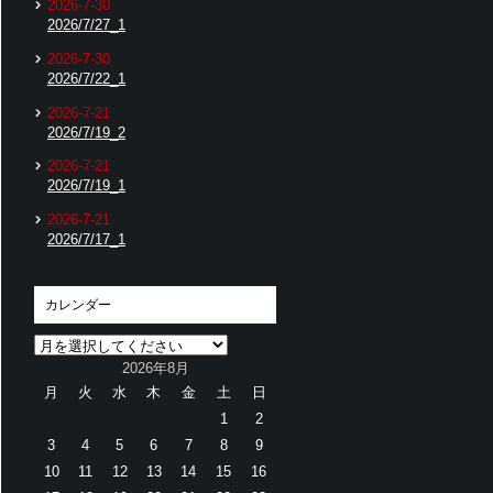
2026-7-30
2026/7/27_1
2026-7-30
2026/7/22_1
2026-7-21
2026/7/19_2
2026-7-21
2026/7/19_1
2026-7-21
2026/7/17_1
カレンダー
2026年8月
月
火
水
木
金
土
日
1
2
3
4
5
6
7
8
9
10
11
12
13
14
15
16