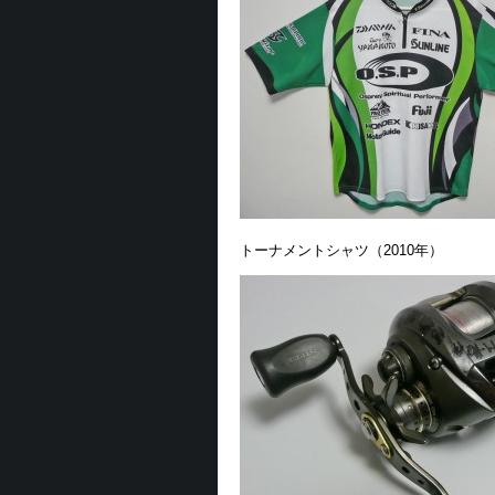
トーナメントシャツ（2010年）