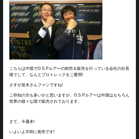
こちらは中国でO.S.Pルアーの卸売＆販売を行っている会社の社長
様でして、なんとプロトレックをご愛用!
さすが並木さんファンですね!
ご存知の方も多いかと思いますが、O.S.Pルアーは中国はもちろん
世界の様々な国で販売されております。
さて、今週末!
いよいよ3/30に発売です!