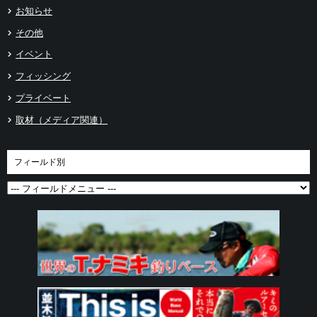
お知らせ
その他
イベント
フィッシング
プライベート
取材（メディア関連）
フィールド別