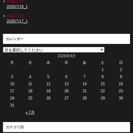
2026-7-21
2026/7/19_1
2026-7-21
2026/7/17_1
カレンダー
2026年8月
月
火
水
木
金
土
日
1
2
3
4
5
6
7
8
9
10
11
12
13
14
15
16
17
18
19
20
21
22
23
24
25
26
27
28
29
30
31
« 7月
カテゴリ別