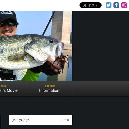
アーカイブ
一覧