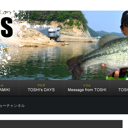
ョーチャンネル