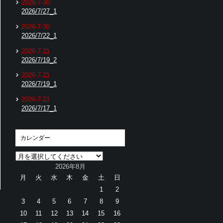
2026-7-30
2026/7/27_1
2026-7-30
2026/7/22_1
2026-7-21
2026/7/19_2
2026-7-21
2026/7/19_1
2026-7-21
2026/7/17_1
カレンダー
2026年8月
月
火
水
木
金
土
日
1
2
3
4
5
6
7
8
9
10
11
12
13
14
15
16