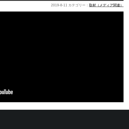
2019-8-11 カテゴリー：
取材（メディア関連）