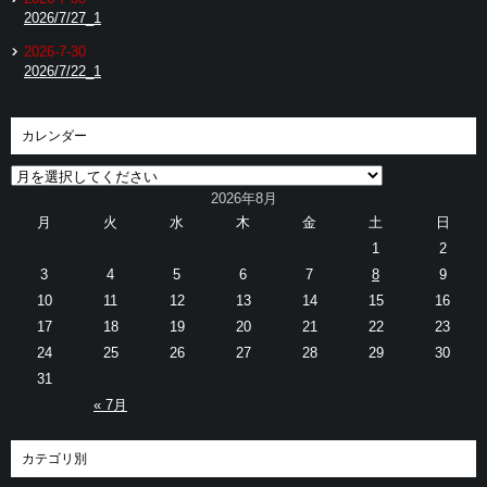
2026/7/27_1
2026-7-30
2026/7/22_1
カレンダー
2026年8月
月
火
水
木
金
土
日
1
2
3
4
5
6
7
8
9
10
11
12
13
14
15
16
17
18
19
20
21
22
23
24
25
26
27
28
29
30
31
« 7月
カテゴリ別