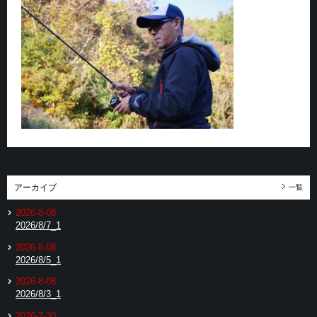
アーカイブ
一覧
2026-8-08
2026/8/7_1
2026-8-08
2026/8/5_1
2026-8-08
2026/8/3_1
2026-7-30