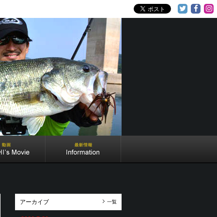
アーカイブ
一覧