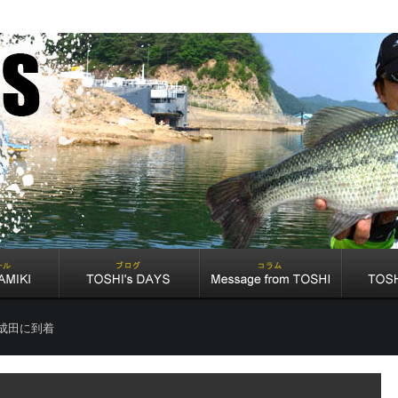
成田に到着