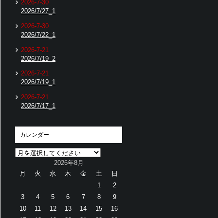
2026-7-30
2026/7/27_1
2026-7-30
2026/7/22_1
2026-7-21
2026/7/19_2
2026-7-21
2026/7/19_1
2026-7-21
2026/7/17_1
カレンダー
2026年8月
月
火
水
木
金
土
日
1
2
3
4
5
6
7
8
9
10
11
12
13
14
15
16