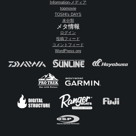
Information-メディア
topmovie
TOSHI's DAYS
未分類
メタ情報
ログイン
投稿フィード
コメントフィード
WordPress.org