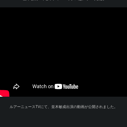
ルアーニュースTVにて、並木敏成出演の動画が公開されました。