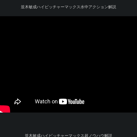
並木敏成ハイピッチャーマックス水中アクション解説
並木敏成ハイピッチャーマックス超ノウハウ解説