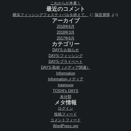
これからが本番！
最近のコメント
横浜フィッシングフェスティバルを終えて。
に
隔音屏障
より
アーカイブ
2018年6月
2018年3月
2017年6月
カテゴリー
DAYS-お知らせ
DAYS-フィッシング
DAYS-プライベート
DAYS-取材（メディア関連）
Information
Information-メディア
topmovie
TOSHI's DAYS
未分類
メタ情報
ログイン
投稿フィード
コメントフィード
WordPress.org