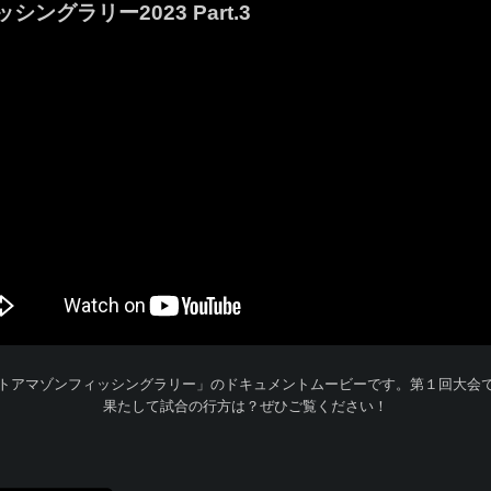
ラリー2023 Part.3
トアマゾンフィッシングラリー」のドキュメントムービーです。第１回大会
果たして試合の行方は？ぜひご覧ください！