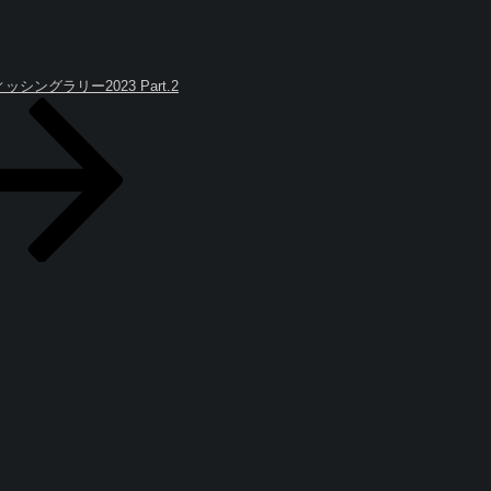
グラリー2023 Part.2