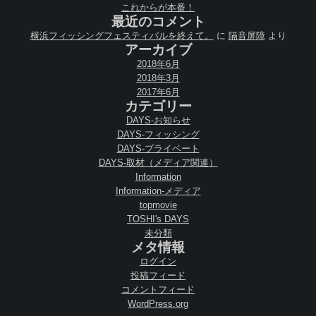
これからが本番！
最近のコメント
横浜フィッシングフェスティバルを終えて。
に
隔音屏障
より
アーカイブ
2018年6月
2018年3月
2017年6月
カテゴリー
DAYS-お知らせ
DAYS-フィッシング
DAYS-プライベート
DAYS-取材（メディア関連）
Information
Information-メディア
topmovie
TOSHI's DAYS
未分類
メタ情報
ログイン
投稿フィード
コメントフィード
WordPress.org