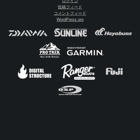
ログイン
投稿フィード
コメントフィード
WordPress.org